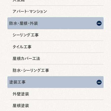
アパート・マンション
防水・屋根・外装
シーリング工事
タイル工事
屋根カバー工法
防水・シーリング工事
塗装工事
外壁塗装
屋根塗装