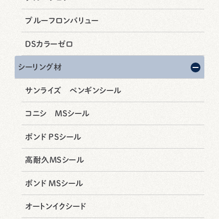
プルーフロンバリュー
DSカラーゼロ
シーリング材
サンライズ ペンギンシール
コニシ MSシール
ボンド PSシール
高耐久MSシール
ボンド MSシール
オートンイクシード