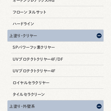
オートンウレアックスHG
フローン ヌルサット
ハードライン
上塗り・クリヤー
SPパワーフッ素クリヤー
UVプロテクトクリヤー4F/DF
UVプロテクトクリヤー4F
ロイヤルセラクリヤー
タイルセラクリーン
上塗り・外壁系