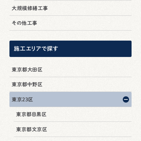
大規模修繕工事
その他工事
施工エリアで探す
東京都大田区
東京都中野区
東京23区
東京都目黒区
東京都文京区