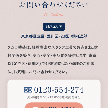
お問い合わせください
Contact Us
対応エリア
東京都足立区・荒川区・23区・都内近郊
タムラ塗装は、経験豊富なスタッフ全員でお客さまと信
頼関係を築き、安心・安全・高品質を提供します。
東京
都（足立区・荒川区）で外壁塗装・屋根修理のご相談
は、お気軽にお問い合わせください。
0120-554-274
受付時間 9:00〜17:00（日曜・祝日を除く）