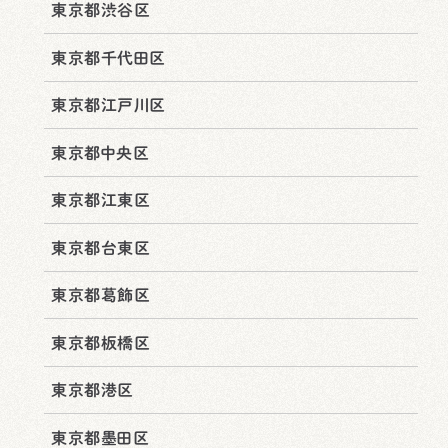
東京都渋谷区
東京都千代田区
東京都江戸川区
東京都中央区
東京都江東区
東京都台東区
東京都葛飾区
東京都板橋区
東京都港区
東京都墨田区