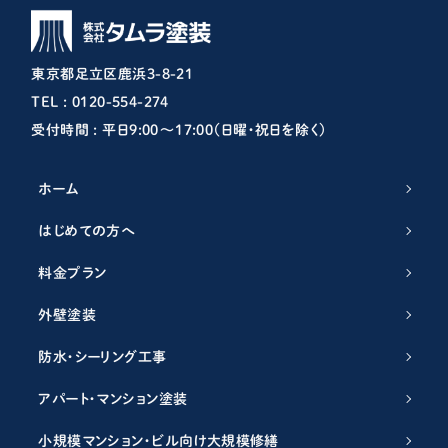
東京都足立区鹿浜3-8-21
TEL : 0120-554-274
受付時間 : 平日9:00〜17:00（日曜・祝日を除く）
ホーム
はじめての方へ
料金プラン
外壁塗装
防水・シーリング工事
アパート・マンション塗装
小規模マンション・ビル向け大規模修繕