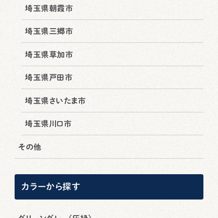
埼玉県朝霞市
埼玉県三郷市
埼玉県草加市
埼玉県戸田市
埼玉県さいたま市
埼玉県川口市
その他
カラーから探す