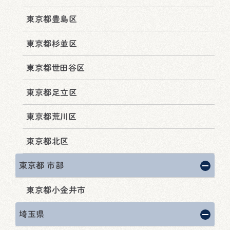
東京都豊島区
東京都杉並区
東京都世田谷区
東京都足立区
東京都荒川区
東京都北区
東京都 市部
東京都小金井市
埼玉県