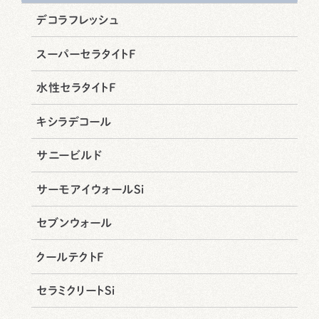
デコラフレッシュ
スーパーセラタイトF
水性セラタイトF
キシラデコール
サニービルド
サーモアイウォールSi
セブンウォール
クールテクトF
セラミクリートSi