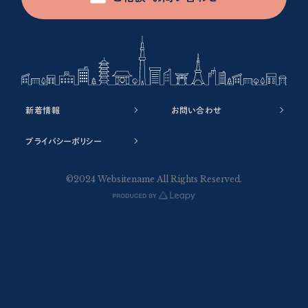
新着情報
お問い合わせ
プライバシーポリシー
©2024 Websitename All Rights Reserved.