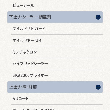
ビューシール
下塗り・シーラー・調整剤
マイルドサビガード
マイルドボーセイ
ミッチャクロン
ハイブリッドシーラー
SK#2000プライマー
上塗り・床・路面
AUコート