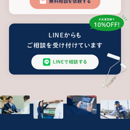
無料相談を依頼する
LINEからも
ご相談を受け付けています
LINEで相談する