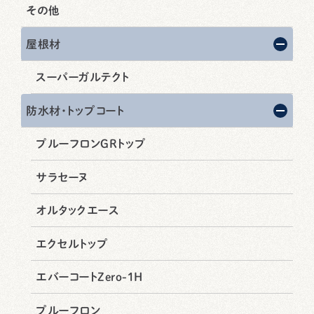
その他
屋根材
スーパーガルテクト
防水材・トップコート
プルーフロンGRトップ
サラセーヌ
オルタックエース
エクセルトップ
エバーコートZero-1H
プルーフロン