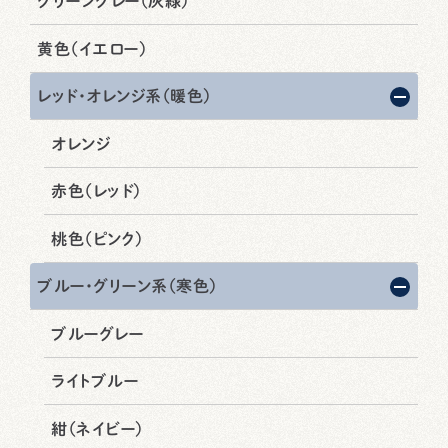
グリーングレー（灰緑）
黄色（イエロー）
レッド・オレンジ系（暖色）
オレンジ
赤色（レッド）
桃色（ピンク）
ブルー・グリーン系（寒色）
ブルーグレー
ライトブルー
紺（ネイビー）