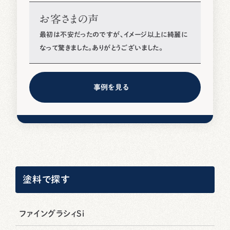
お客さまの声
最初は不安だったのですが、イメージ以上に綺麗に
なって驚きました。ありがとうございました。
事例を見る
塗料で探す
ファイングラシィSi