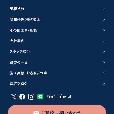
屋根塗装
屋根修理（葺き替え）
その他工事・相談
会社案内
スタッフ紹介
親方の一日
施工実績・お客さまの声
塗装ブログ
YouTube
ご相談・お問い合わせ