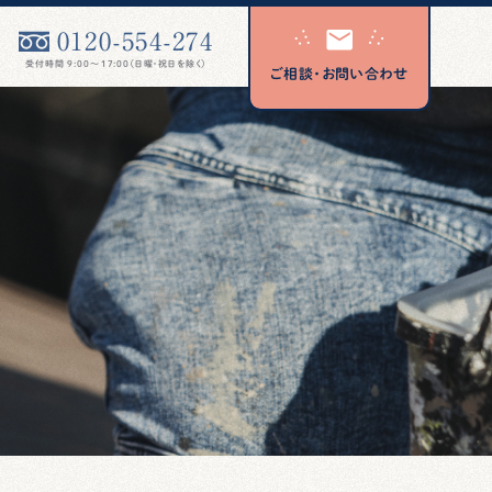
0120-554-274
受付時間 9:00〜17:00（日曜・祝日を除く）
ご相談・お問い合わせ