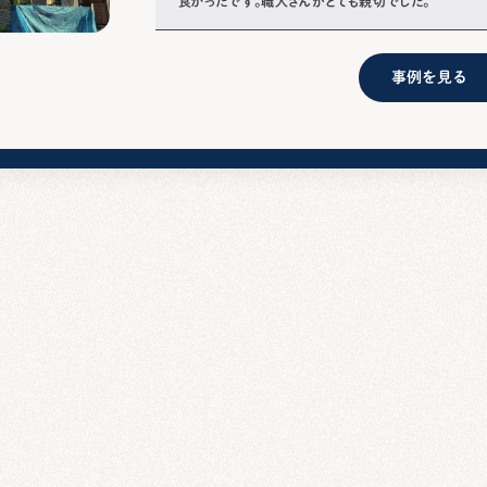
良かったです。職人さんがとても親切でした。
事例を見る