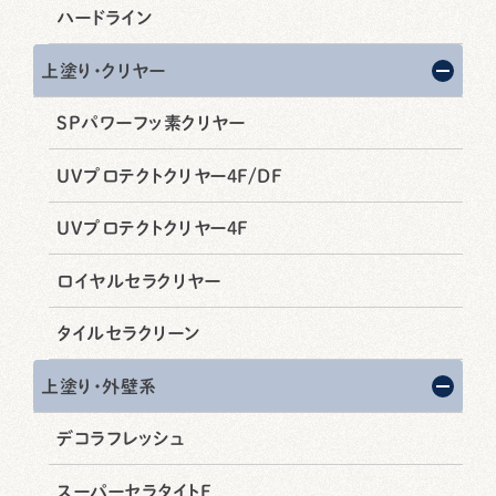
ハードライン
上塗り・クリヤー
SPパワーフッ素クリヤー
UVプロテクトクリヤー4F/DF
UVプロテクトクリヤー4F
ロイヤルセラクリヤー
タイルセラクリーン
上塗り・外壁系
デコラフレッシュ
スーパーセラタイトF