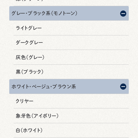
グレー・ブラック系（モノトーン）
ライトグレー
ダークグレー
灰色（グレー）
黒（ブラック）
ホワイト・ベージュ・ブラウン系
クリヤー
象牙色（アイボリー）
白（ホワイト）