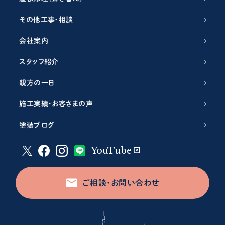
その他工事・相談
会社案内
スタッフ紹介
親方の一日
施工実績・お客さまの声
塗装ブログ
YouTube
ご相談・お問い合わせ