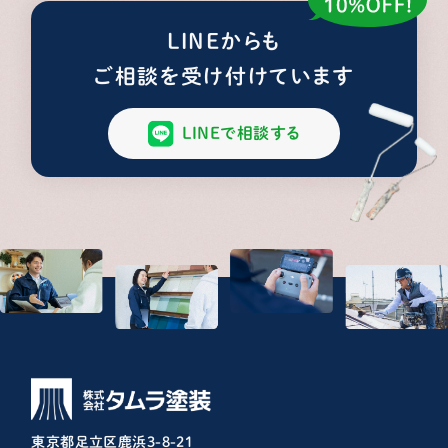
LINEからも
ご相談を受け付けています
LINEで相談する
東京都足立区鹿浜3-8-21