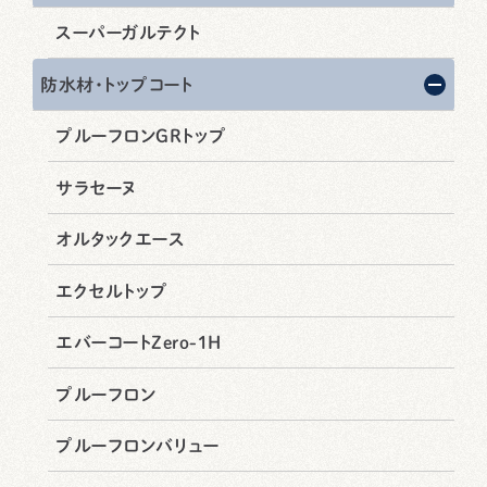
スーパーガルテクト
防水材・トップコート
プルーフロンGRトップ
サラセーヌ
オルタックエース
エクセルトップ
エバーコートZero-1H
プルーフロン
プルーフロンバリュー