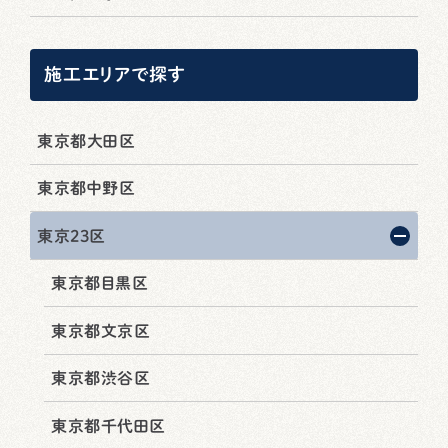
施工エリアで探す
東京都大田区
東京都中野区
東京23区
東京都目黒区
東京都文京区
東京都渋谷区
東京都千代田区