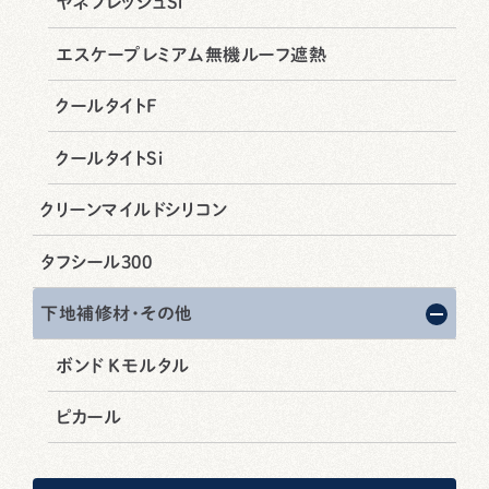
ヤネフレッシュSi
エスケープレミアム無機ルーフ遮熱
クールタイトF
クールタイトSi
クリーンマイルドシリコン
タフシール300
下地補修材・その他
ボンド Kモルタル
ピカール