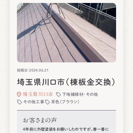
投稿日：2024.06.21
埼玉県川口市（棟板金交換）
埼玉県川口市
下地補修材・その他
その他工事
茶色（ブラウン）
お客さまの声
4年前に外壁塗装をお願いしたのですが、春一番に