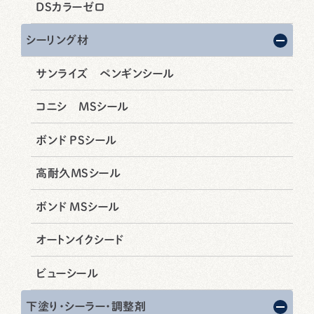
DSカラーゼロ
シーリング材
サンライズ ペンギンシール
コニシ MSシール
ボンド PSシール
高耐久MSシール
ボンド MSシール
オートンイクシード
ビューシール
下塗り・シーラー・調整剤