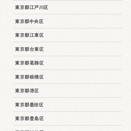
東京都江戸川区
東京都中央区
東京都江東区
東京都台東区
東京都葛飾区
東京都板橋区
東京都港区
東京都墨田区
東京都豊島区