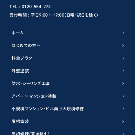
TEL : 0120-554-274
受付時間 : 平日9:00〜17:00（日曜・祝日を除く）
ホーム
はじめての方へ
料金プラン
外壁塗装
防水・シーリング工事
アパート・マンション塗装
小規模マンション・ビル向け大規模修繕
屋根塗装
屋根修理（葺き替え）