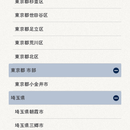
東京都杉並区
東京都世田谷区
東京都足立区
東京都荒川区
東京都北区
東京都 市部
東京都小金井市
埼玉県
埼玉県朝霞市
埼玉県三郷市