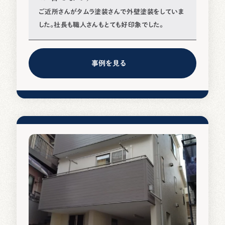
ご近所さんがタムラ塗装さんで外壁塗装をしていま
した。社長も職人さんもとても好印象でした。
事例を見る