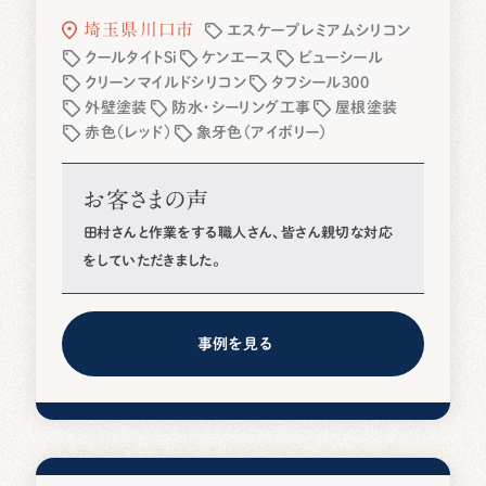
埼玉県川口市
エスケープレミアムシリコン
クールタイトSi
ケンエース
ビューシール
クリーンマイルドシリコン
タフシール300
外壁塗装
防水・シーリング工事
屋根塗装
赤色（レッド）
象牙色（アイボリー）
お客さまの声
田村さんと作業をする職人さん、皆さん親切な対応
をしていただきました。
事例を見る