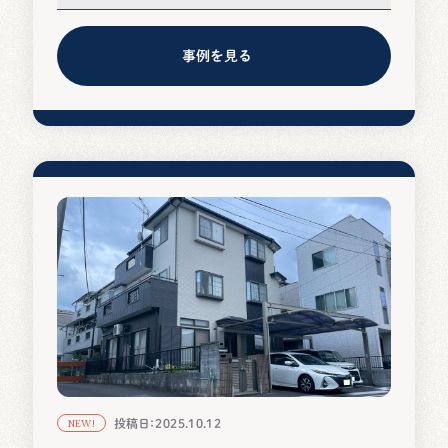
付けてもらえたのでとても満足しています。
事例を見る
投稿日：2025.10.12
NEW!