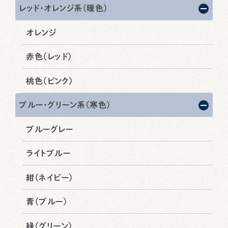
レッド・オレンジ系（暖色）
オレンジ
赤色（レッド）
桃色（ピンク）
ブルー・グリーン系（寒色）
ブルーグレー
ライトブルー
紺（ネイビー）
青（ブルー）
緑（グリーン）