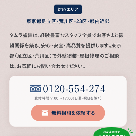
対応エリア
東京都足立区・荒川区・23区・都内近郊
タムラ塗装は、経験豊富なスタッフ全員でお客さまと信
頼関係を築き、安心・安全・高品質を提供します。
東京
都（足立区・荒川区）で外壁塗装・屋根修理のご相談
は、お気軽にお問い合わせください。
0120-554-274
受付時間 9:00〜17:00（日曜・祝日を除く）
無料相談を依頼する