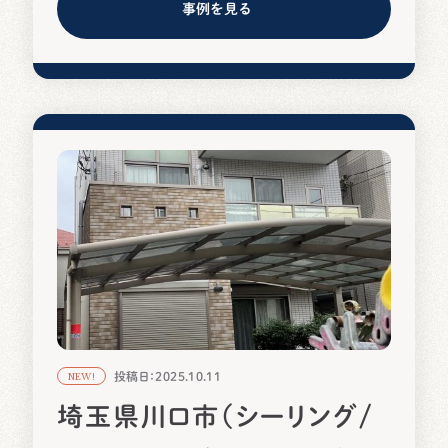
事例を見る
投稿日：2025.10.11
NEW!
埼玉県川口市（シーリング/