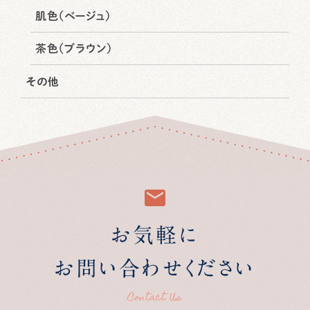
肌色（ベージュ）
茶色（ブラウン）
その他
お気軽に
お問い合わせください
Contact Us