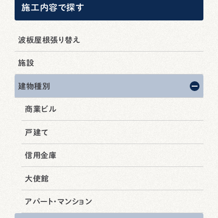
施工内容で探す
波板屋根張り替え
施設
建物種別
商業ビル
戸建て
信用金庫
大使館
アパート・マンション