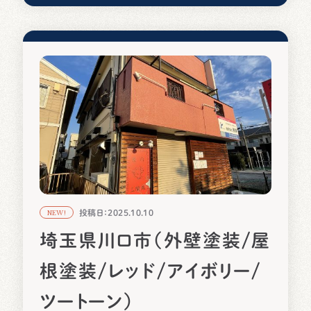
投稿日：2025.10.10
NEW!
埼玉県川口市（外壁塗装/屋
根塗装/レッド/アイボリー/
ツートーン）