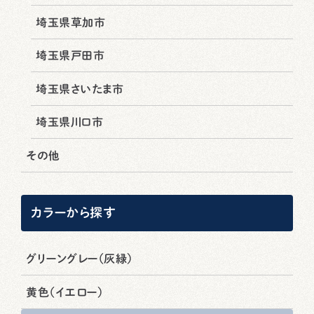
埼玉県草加市
埼玉県戸田市
埼玉県さいたま市
埼玉県川口市
その他
カラーから探す
グリーングレー（灰緑）
黄色（イエロー）