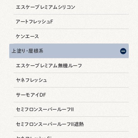
エスケープレミアムシリコン
アートフレッシュF
ケンエース
上塗り・屋根系
エスケープレミアム無機ルーフ
ヤネフレッシュ
サーモアイDF
セミフロンスーパールーフⅡ
セミフロンスーパールーフⅡ遮熱