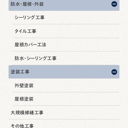
防水・屋根・外装
シーリング工事
タイル工事
屋根カバー工法
防水・シーリング工事
塗装工事
外壁塗装
屋根塗装
大規模修繕工事
その他工事