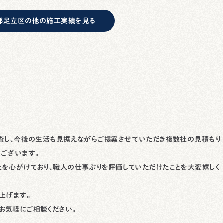
都足立区の他の施工実績を見る
調査し、今後の生活も見据えながらご提案させていただき複数社の見積もり
ございます。
とを心がけており、職人の仕事ぶりを評価していただけたことを大変嬉しく
上げます。
お気軽にご相談ください。