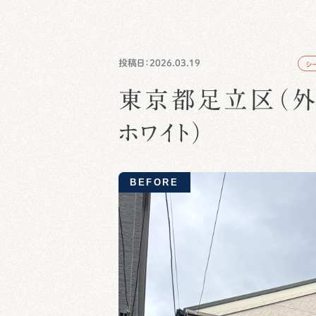
投稿日：2026.03.19
シ
東京都足立区（外
ホワイト）