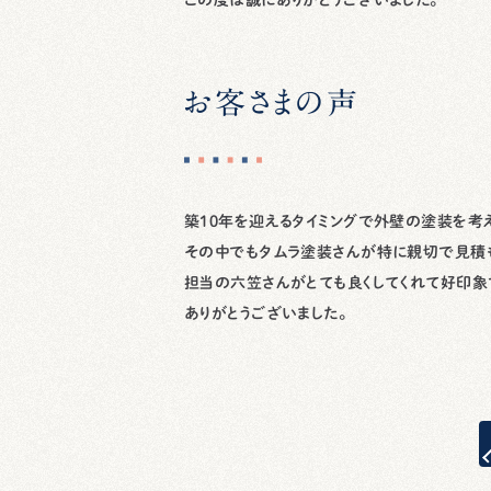
この度は誠にありがとうございました。
お客さまの声
築10年を迎えるタイミングで外壁の塗装を考
その中でもタムラ塗装さんが特に親切で見積
担当の六笠さんがとても良くしてくれて好印象
ありがとうございました。