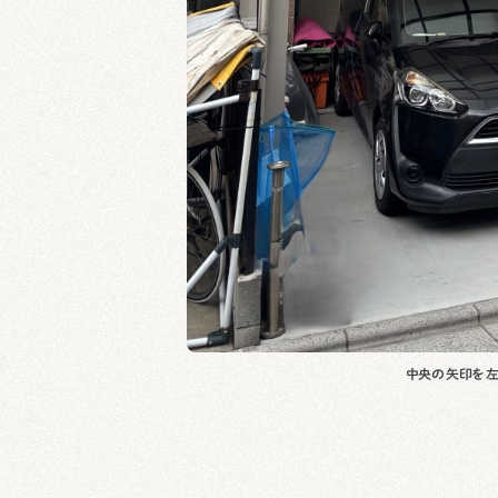
中央の矢印を左