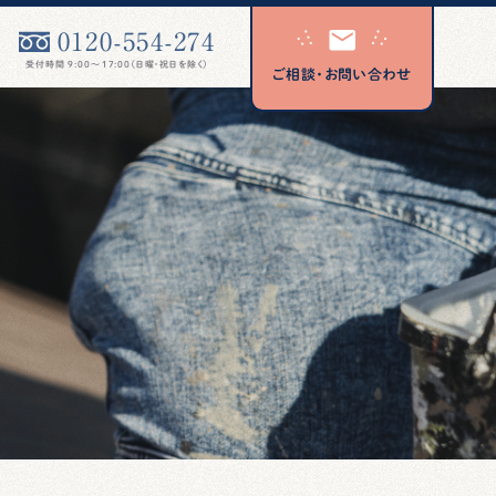
0120-554-274
受付時間 9:00〜17:00（日曜・祝日を除く）
ご相談・お問い合わせ