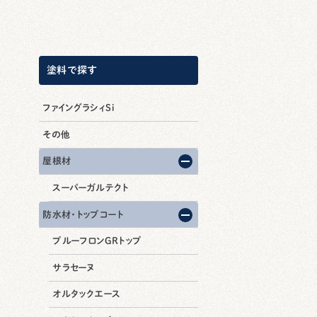
塗料で探す
ファイングラシィSi
その他
屋根材
スーパーガルテクト
防水材・トップコート
プルーフロンGRトップ
サラセーヌ
オルタックエース