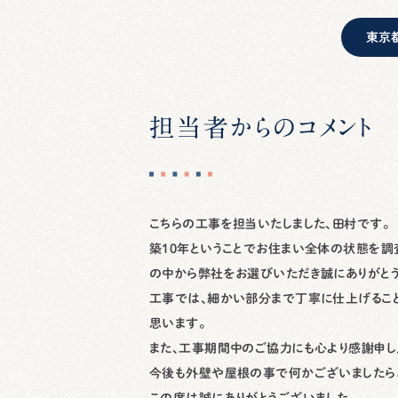
東京
担当者からのコメント
こちらの工事を担当いたしました、田村です。
築10年ということでお住まい全体の状態を
の中から弊社をお選びいただき誠にありがとう
工事では、細かい部分まで丁寧に仕上げるこ
思います。
また、工事期間中のご協力にも心より感謝申し
今後も外壁や屋根の事で何かございましたら