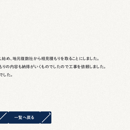
え始め、地元複数社から相見積もりを取ることにしました。
もりの内容も納得がいくものでしたので工事を依頼しました。
でした。
一覧へ戻る