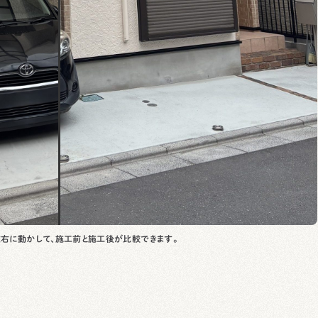
右に動かして、施工前と施工後が比較できます。