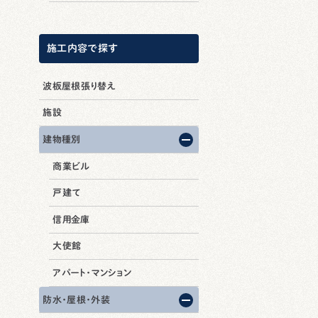
施工内容で探す
波板屋根張り替え
施設
建物種別
商業ビル
戸建て
信用金庫
大使館
アパート・マンション
防水・屋根・外装