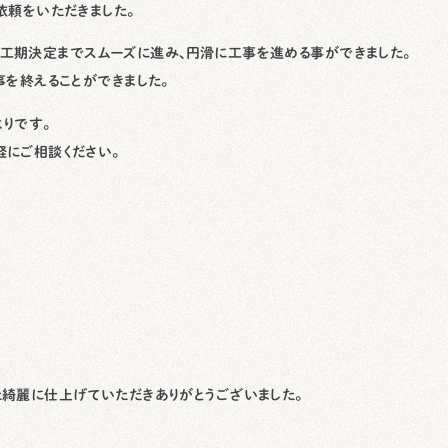
依頼をいただきました。
工期決定までスムーズに進み、円滑に工事を進める事ができました。
事を終えることができました。
りです。
にご相談ください。
綺麗に仕上げていただきありがとうございました。