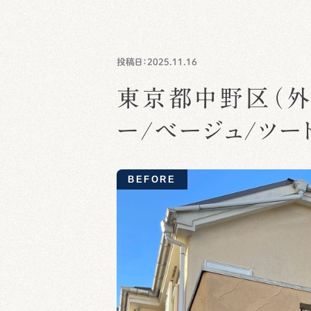
投稿日：2025.11.16
東京都中野区（外
ー/ベージュ/ツー