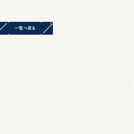
一覧へ戻る