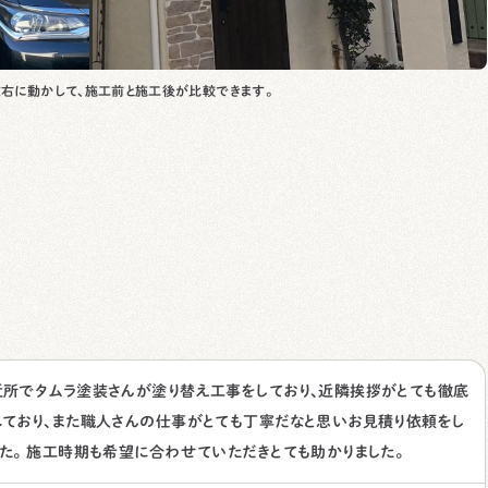
右に動かして、施工前と施工後が比較できます。
近所でタムラ塗装さんが塗り替え工事をしており、近隣挨拶がとても徹底
れており、また職人さんの仕事がとても丁寧だなと思いお見積り依頼をし
した。 施工時期も希望に合わせていただきとても助かりました。