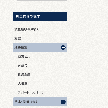
施工内容で探す
波板屋根張り替え
施設
建物種別
商業ビル
戸建て
信用金庫
大使館
アパート・マンション
防水・屋根・外装