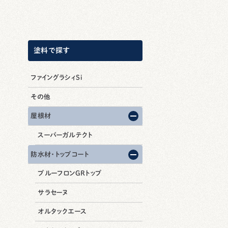
塗料で探す
ファイングラシィSi
その他
屋根材
スーパーガルテクト
防水材・トップコート
プルーフロンGRトップ
サラセーヌ
オルタックエース