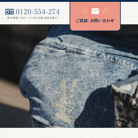
0120-554-274
受付時間 9:00〜17:00（日曜・祝日を除く）
ご相談・お問い合わせ