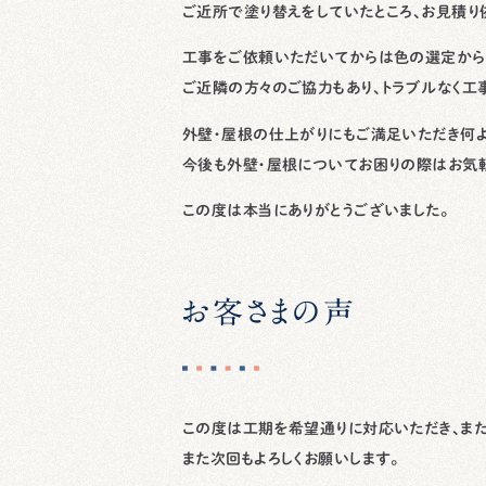
ご近所で塗り替えをしていたところ、お見積り
工事をご依頼いただいてからは色の選定から
ご近隣の方々のご協力もあり、トラブルなく工
外壁・屋根の仕上がりにもご満足いただき何よ
今後も外壁・屋根についてお困りの際はお気軽
この度は本当にありがとうございました。
お客さまの声
この度は工期を希望通りに対応いただき、また
また次回もよろしくお願いします。