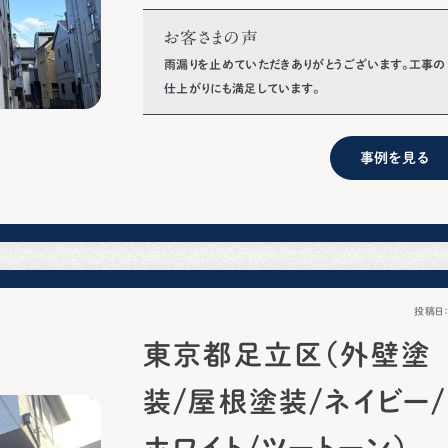
お客さまの声
雨漏りを止めていただきありがとうございます。工事の
仕上がりにも満足しています。
事例を見る
投稿日：2
東京都足立区（外壁塗
装/屋根塗装/ネイビー/