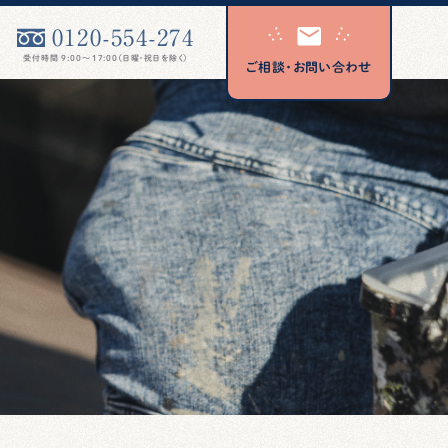
0120-554-274
受付時間 9:00〜17:00（日曜・祝日を除く）
ご相談・お問い合わせ