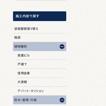
施工内容で探す
波板屋根張り替え
施設
建物種別
商業ビル
戸建て
信用金庫
大使館
アパート・マンション
防水・屋根・外装