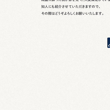
知人にも紹介させていただきますので、
その際はどうぞよろしくお願いいたします。