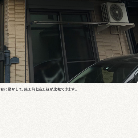
右に動かして、施工前と施工後が比較できます。