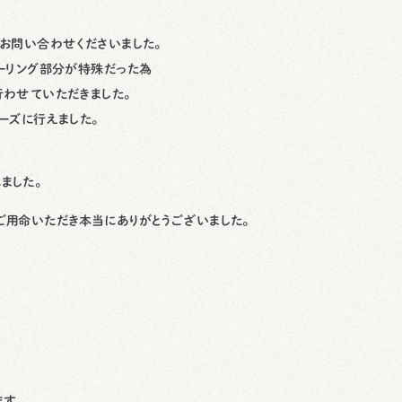
お問い合わせくださいました。
ーリング部分が特殊だった為
わせていただきました。
ーズに行えました。
ました。
用命いただき本当にありがとうございました。
す。