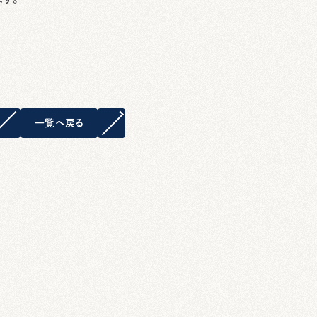
一覧へ戻る