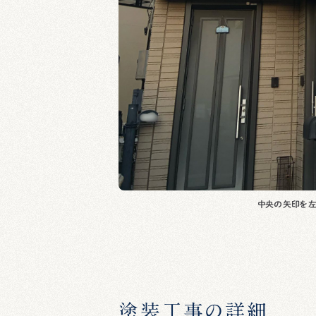
中央の矢印を左
塗装工事の詳細