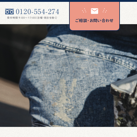
0120-554-274
受付時間 9:00〜17:00（日曜・祝日を除く）
ご相談・お問い合わせ