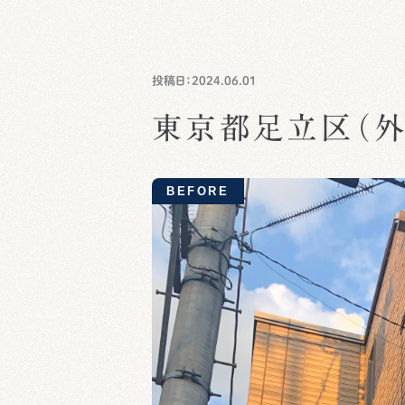
投稿日：2024.06.01
東京都足立区（外